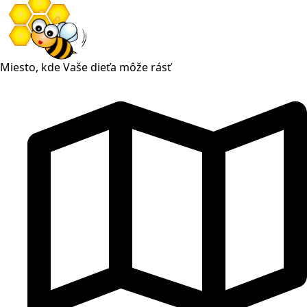
Miesto, kde Vaše dieťa môže rásť