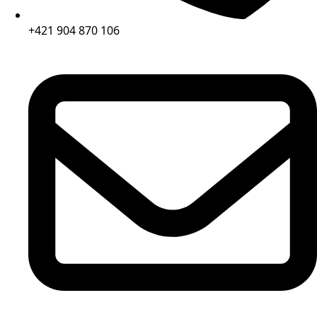
+421 904 870 106