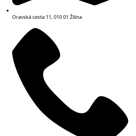
Oravská cesta 11, 010 01 Žilina